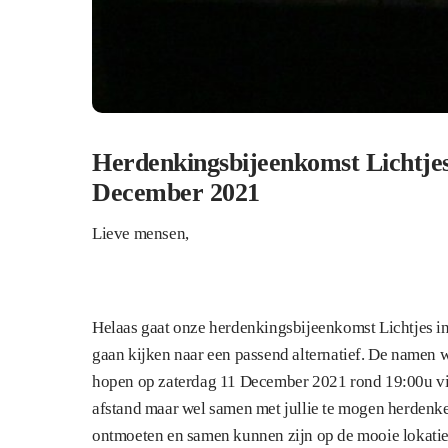
Herdenkingsbijeenkomst Lichtje
December 2021
Lieve mensen,
Helaas gaat onze herdenkingsbijeenkomst Lichtjes i
gaan kijken naar een passend alternatief. De namen
hopen op zaterdag 11 December 2021 rond 19:00u v
afstand maar wel samen met jullie te mogen herdenk
ontmoeten en samen kunnen zijn op de mooie lokati