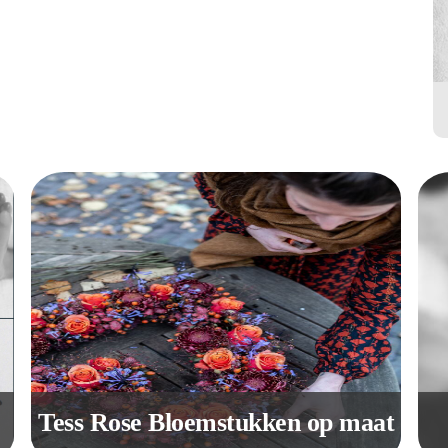
Tess Rose Bloemstukken op maat