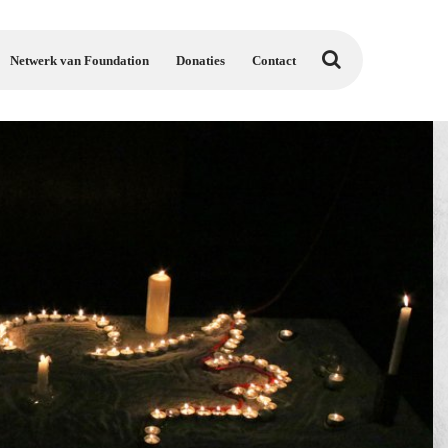
Netwerk van Foundation
Donaties
Contact