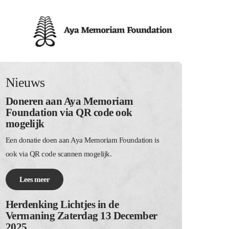
Nieuws
Doneren aan Aya Memoriam
Foundation via QR code ook
mogelijk
Een donatie doen aan Aya Memoriam Foundation is
ook via QR code scannen mogelijk.
Lees meer
Herdenking Lichtjes in de
Vermaning Zaterdag 13 December
2025