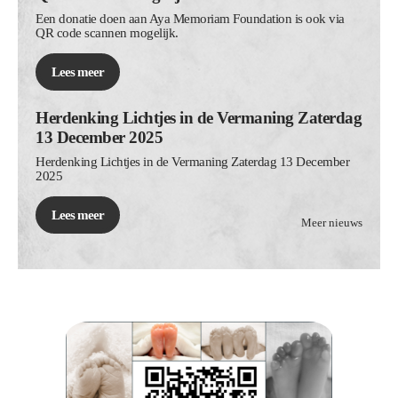
Een donatie doen aan Aya Memoriam Foundation is ook via
QR code scannen mogelijk.
Lees meer
Herdenking Lichtjes in de Vermaning Zaterdag
13 December 2025
Herdenking Lichtjes in de Vermaning Zaterdag 13 December
2025
Lees meer
Meer nieuws