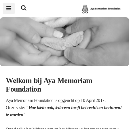
Welkom bij Aya Memoriam
Foundation
Aya Memoriam Foundation is opgericht op 10 April 2017.
Onze visie:
"Hoe klein ook, iedereen heeft het recht om herinnerd
te worden"
.