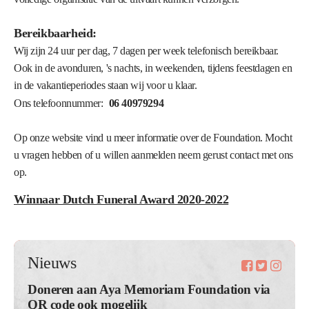
Bereikbaarheid:
Wij zijn 24 uur per dag, 7 dagen per week telefonisch bereikbaar.
Ook in de avonduren, 's nachts, in weekenden, tijdens feestdagen en
in de vakantieperiodes staan wij voor u klaar.
Ons telefoonnummer:
06 40979294
Op onze website vind u meer informatie over de Foundation. Mocht
u vragen hebben of u willen aanmelden neem gerust contact met ons
op.
Winnaar Dutch Funeral Award 2020-2022
Nieuws
Doneren aan Aya Memoriam Foundation via
QR code ook mogelijk