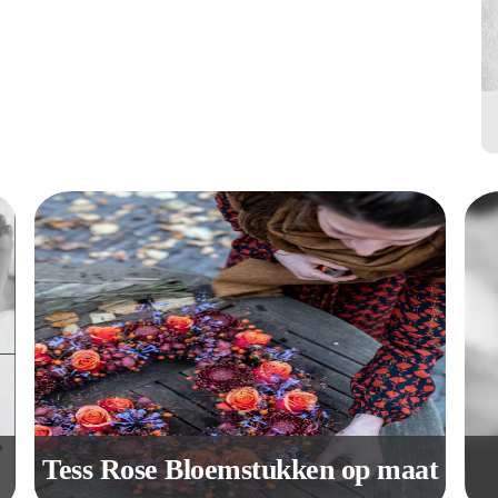
Tess Rose Bloemstukken op maat