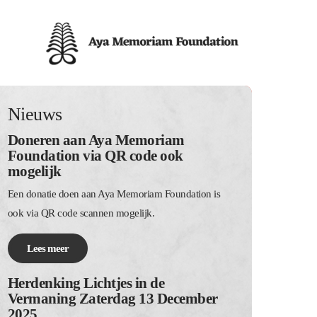
Nieuws
Doneren aan Aya Memoriam
Foundation via QR code ook
mogelijk
Een donatie doen aan Aya Memoriam Foundation is
ook via QR code scannen mogelijk.
Lees meer
Herdenking Lichtjes in de
Vermaning Zaterdag 13 December
2025