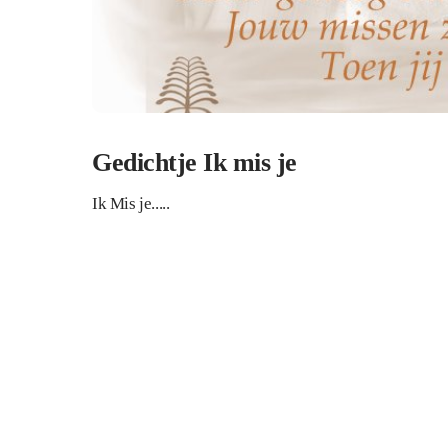
Gedichtje Ik mis je
Ik Mis je.....