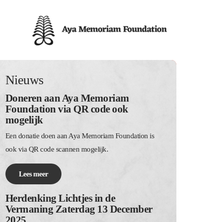
Nieuws
Doneren aan Aya Memoriam
Foundation via QR code ook
mogelijk
Een donatie doen aan Aya Memoriam Foundation is
ook via QR code scannen mogelijk.
Lees meer
Herdenking Lichtjes in de
Vermaning Zaterdag 13 December
2025