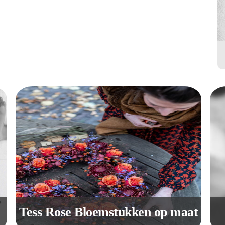
Tess Rose Bloemstukken op maat